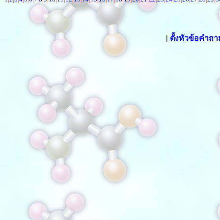
|
ตั้งหัวข้อคำถ