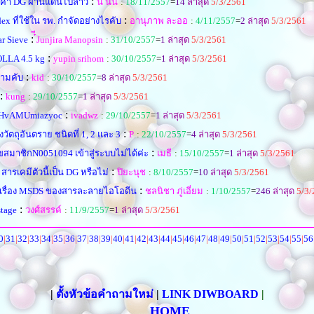
:
นค้า DG ผ่านแดนไปลาว
น นน
:
18/11/2557
=
14
ล่าสุด
5/3/2561
:
dex ที่ใช้ใน รพ. กำจัดอย่างไรคับ
อานุภาพ ละออ
:
4/11/2557
=
2
ล่าสุด
5/3/2561
:
r Sieve
๋ีJunjira Manopsin
:
31/10/2557
=
1
ล่าสุด
5/3/2561
:
LLA 4.5 kg
yupin srihom
:
30/10/2557
=
1
ล่าสุด
5/3/2561
:
ามคับ
kid
:
30/10/2557
=
8
ล่าสุด
5/3/2561
:
kung
:
29/10/2557
=
1
ล่าสุด
5/3/2561
:
HvAMUmiazyoc
ivadwz
:
29/10/2557
=
1
ล่าสุด
5/3/2561
:
วัตถุอันตราย ชนิดที่ 1, 2 และ 3
P
:
22/10/2557
=
4
ล่าสุด
5/3/2561
:
สมาชิกN0051094 เข้าสู่ระบบไม่ได้ค่ะ
เมธี
:
15/10/2557
=
1
ล่าสุด
5/3/2561
:
ารเคมีตัวนี้เป็น DG หรือไม่
ปิยะนุช
:
8/10/2557
=
10
ล่าสุด
5/3/2561
:
รื่อง MSDS ของสารละลายไอโอดีน
ชลนิชา ภู่เอี่ยม
:
1/10/2557
=
246
ล่าสุด
5/3/
:
stage
วงศ์สรรค์
:
11/9/2557
=
1
ล่าสุด
5/3/2561
0
|
31
|
32
|
33
|
34
|
35
|
36
|
37
|
38
|
39
|
40
|
41
|
42
|
43
|
44
|
45
|
46
|
47
|
48
|
49
|
50
|
51
|
52
|
53
|
54
|
55
|
56
|
ตั้งหัวข้อคำถามใหม่
|
LINK DIWBOARD
|
HOME