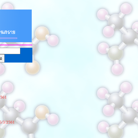
2561
5/3/2561