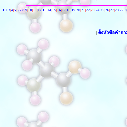
1
|
2
|
3
|
4
|
5
|
6
|
7
|
8
|
9
|
10
|
11
|
12
|
13
|
14
|
15
|
16
|
17
|
18
|
19
|
20
|
21
|
22
|
23
|
24
|
25
|
26
|
27
|
28
|
29
|
3
|
ตั้งหัวข้อคำถ