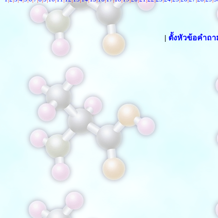
|
ตั้งหัวข้อคำถ