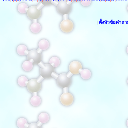
|
ตั้งหัวข้อคำถ