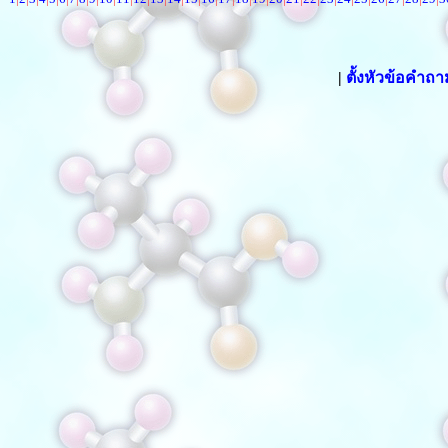
|
ตั้งหัวข้อคำถ