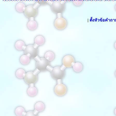
|
ตั้งหัวข้อคำถ