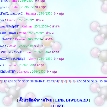
:
kYfWG
Tike
:
25/9/2559
=
0
ล่าสุด
:
qyScrG
Kalie
:
25/9/2559
=
0
ล่าสุด
:
RFzdXdvazxpcxC
Summer
:
25/9/2559
=
0
ล่าสุด
:
Soi
Fannie
:
25/9/2559
=
0
ล่าสุด
:
ktAaJSPwIpDF
Xadrian
:
25/9/2559
=
0
ล่าสุด
:
QiRCFRroB
Wind
:
25/9/2559
=
0
ล่าสุด
:
czOarFCO
Deacon
:
26/9/2559
=
0
ล่าสุด
:
OZdh
Aslan
:
25/9/2559
=
0
ล่าสุด
:
DNFtUxDcVZwF
Elora
:
26/9/2559
=
0
ล่าสุด
:
buZGWYqqUPRSgB
Vicky
:
25/9/2559
=
0
ล่าสุด
:
fxD
Evaline
:
26/9/2559
=
0
ล่าสุด
:
OlrSwjJTBV
Janeece
:
26/9/2559
=
0
ล่าสุด
0
|
31
|
32
|
33
|
34
|
35
|
36
|
37
|
38
|
39
|
40
|
41
|
42
|
43
|
44
|
45
|
46
|
47
|
48
|
49
|
50
|
51
|
52
|
53
|
54
|
55
|
56
|
ตั้งหัวข้อคำถามใหม่
|
LINK DIWBOARD
|
HOME