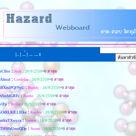
|
|
่
|
I
หน้าแรก
ตั้งคำถามใหม
เรียงตามหัวข้อ
|
เรียงตามคำตอบ
:
eCBoi
Jock
:
26/9/2559
=
0
ล่าสุด
:
Afnod
Cordelia
:
26/9/2559
=
0
ล่าสุด
:
SIfXmJPQFPpU
Buddy
:
26/9/2559
=
0
ล่าสุด
:
CWhnMGRFc
Bardo
:
26/9/2559
=
0
ล่าสุด
:
vlFp
Willie
:
26/9/2559
=
0
ล่าสุด
:
OtRLKfLLIEke
Kaylee
:
26/9/2559
=
0
ล่าสุด
:
unknTXwycx
Lorren
:
18/8/2559
=
0
ล่าสุด
:
cTHSPaUmoQDp
Storm
:
18/8/2559
=
0
ล่าสุด