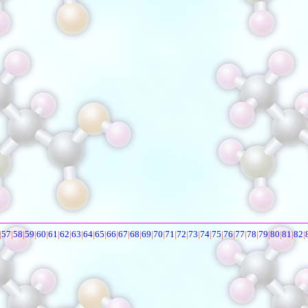
|
57
|
58
|
59
|
60
|
61
|
62
|
63
|
64
|
65
|
66
|
67
|
68
|
69
|
70
|
71
|
72
|
73
|
74
|
75
|
76
|
77
|
78
|
79
|
80
|
81
|
82
|