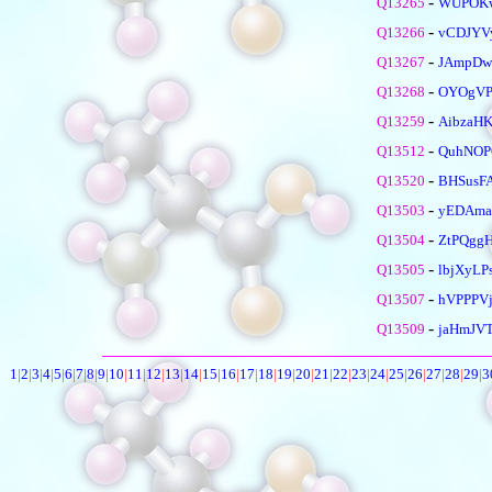
-
Q13265
WUPOKw
-
Q13266
vCDJYV
-
Q13267
JAmpDw
-
Q13268
OYOgVP
-
Q13259
AibzaH
-
Q13512
QuhNOP
-
Q13520
BHSusFA
-
Q13503
yEDAm
-
Q13504
ZtPQggH
-
Q13505
lbjXyL
-
Q13507
hVPPPVj
-
Q13509
jaHmJV
1
|
2
|
3
|
4
|
5
|
6
|
7
|
8
|
9
|
10
|
11
|
12
|
13
|
14
|
15
|
16
|
17
|
18
|
19
|
20
|
21
|
22
|
23
|
24
|
25
|
26
|
27
|
28
|
29
|
3