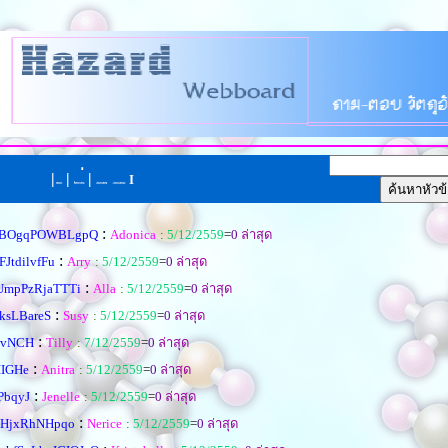
|
|
่
|
I
หน้าแรก
ตั้งคำถามใหม
เรียงตามหัวข้อ
|
เรียงตามคำตอบ
:
uBOgqPOWBLgpQ
Adonica
:
5/12/2559
=
0
ล่าสุด
:
JtdilvfFu
Arry
:
5/12/2559
=
0
ล่าสุด
:
UmpPzRjaTTTi
Alla
:
5/12/2559
=
0
ล่าสุด
:
rksLBareS
Susy
:
5/12/2559
=
0
ล่าสุด
:
yvNCH
Tilly
:
7/12/2559
=
0
ล่าสุด
:
IIGHe
Anitra
:
5/12/2559
=
0
ล่าสุด
:
PbqyJ
Jenelle
:
5/12/2559
=
0
ล่าสุด
:
PHjxRhNHpqo
Nerice
:
5/12/2559
=
0
ล่าสุด