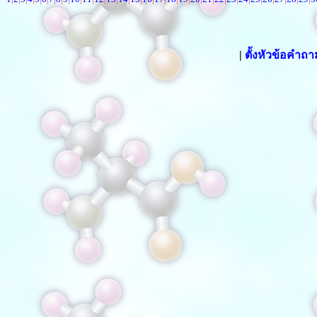
|
ตั้งหัวข้อคำถ