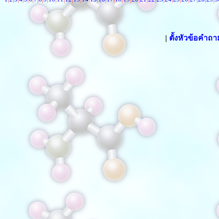
|
ตั้งหัวข้อคำถ