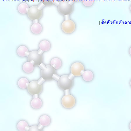
|
ตั้งหัวข้อคำถ