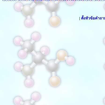
|
ตั้งหัวข้อคำถ