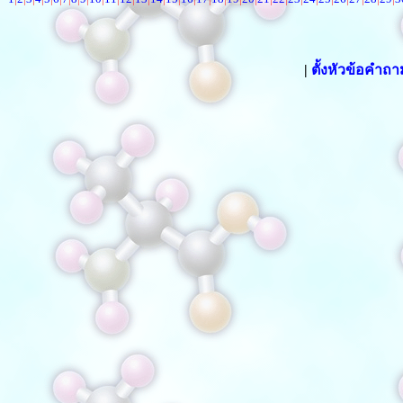
|
ตั้งหัวข้อคำถ