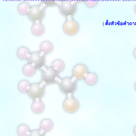
|
ตั้งหัวข้อคำถ