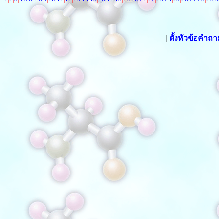
|
ตั้งหัวข้อคำถ