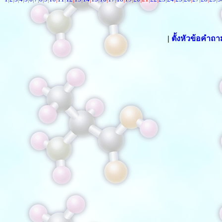
|
ตั้งหัวข้อคำถ